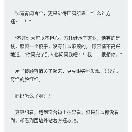
沈青青闻言个，更是觉得匪夷所思：“什么？方
珏？！！”
“不过你大可以不担心，方珏继承了家业，他有的是
钱，照顾一个傻子，没有什么麻烦的。”顾容情不高兴
地道，“你问完了别人也问问我吧？！我——很想你。”
屋子被顾容情关了起来，豆豆眼尖地发现，妈妈很
奇怪的脸红红。
妈妈怎么了啊？！！
豆豆想着，跑到窗台边上往里看，但是什么都没看
到，却看到围墙外站着方珏叔叔。