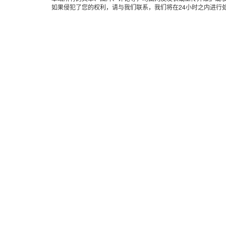
如果侵犯了您的权利，请与我们联系，我们将在24小时之内进行