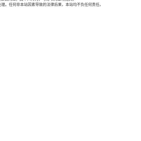
处理。任何非本站因素导致的法律后果，本站均不负任何责任。