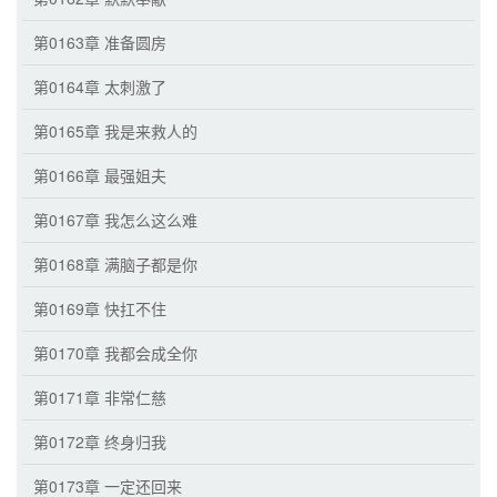
第0163章 准备圆房
第0164章 太刺激了
第0165章 我是来救人的
第0166章 最强姐夫
第0167章 我怎么这么难
第0168章 满脑子都是你
第0169章 快扛不住
第0170章 我都会成全你
第0171章 非常仁慈
第0172章 终身归我
第0173章 一定还回来