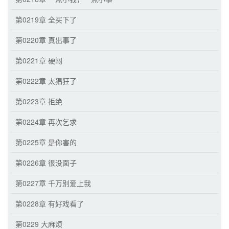
第0219章 全买下了
第0220章 真出事了
第0221章 硬闯
第0222章 太猖狂了
第0223章 拒绝
第0224章 再次乞求
第0225章 是你害的
第0226章 很没面子
第0227章 千万别爱上我
第0228章 有好戏看了
第0229 大麻烦