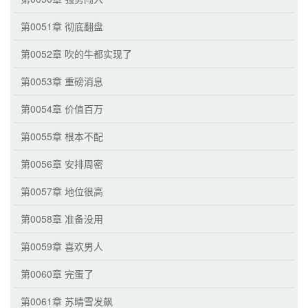
第0051章 彻底翻盘
第0052章 吹的牛都实现了
第0053章 重磅消息
第0054章 价值百万
第0055章 根本不配
第0056章 安排周密
第0057章 地位很高
第0058章 准备没用
第0059章 喜欢男人
第0060章 完蛋了
第0061章 苏晴雪发飙