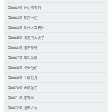
第0062章 叶小倩驾到
第0063章 掌控一切
第0064章 拿什么跟我比
第0065章 搞定的太快了
第0066章 迫不及待
第0067章 再次发飙
第0068章 成全他们
第0069章 主动献身
第0070章 全都怂了
第0071章 还有谁
第0072章 通天人物