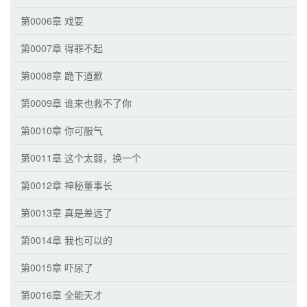
第0006章 戏耍
第0007章 得罪不起
第0008章 跪下道歉
第0009章 谁来也救不了你
第0010章 你可服气
第0011章 这个太弱，换一个
第0012章 神秘董事长
第0013章 真是差远了
第0014章 我也可以的
第0015章 吓尿了
第0016章 全能天才