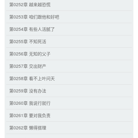
第0252章 越来越恐慌
第0253章 咱们跟他和好吧
第0254章 有些人活腻了
第0255章 不知死活
第0256章 无知的父子
第0257章 交出财产
第0258章 看不上叶问天
第0259章 没有办法
第0260章 我说行就行
第0261章 要对我负责
第0262章 懒得搭理