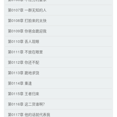
第0107章 一群无知的人
第0108章 打脸来的太快
第0109章 你爸会跪迎我
第0110章 丢人现眼
第0111章 不放在眼里
第0112章 你还不配
第0113章 跪地求饶
第0114章 重逢
第0115章 王者归来
第0116章 这二货谁啊？
第0117章 他的话就代表我