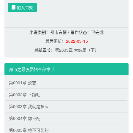
加入书架
小说类别：都市言情 / 写作状态：
已完成
最后更新：
2022-03-15
最新章节：
第2635章 大结局（下）
都市之最强赘婿全部章节
第0001章 蜕变
第0002章 下跪吧
第0003章 我就是神医
第0004章 你不配
第0005章 绝不可能的