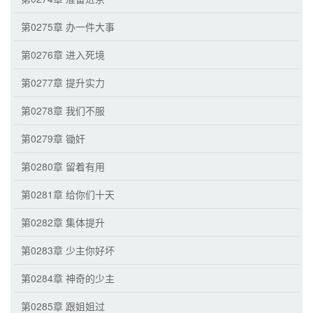
第0275章 办一件大事
第0276章 进入死境
第0277章 提升实力
第0278章 我们不服
第0279章 锄奸
第0280章 留着有用
第0281章 给你们十天
第0282章 集体提升
第0283章 少主你好坏
第0284章 神奇的少主
第0285章 跟姐姐过