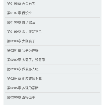
第0196章 再会石老
第0197章 我没空
第0198章 成功激活
第0199章 杀，还是不杀
第0200章 太狂妄了
第0201章 我是为你好
第0202章 太弱了，没意思
第0203章 做我仆人吧
第0204章 他应该感谢我
第0205章 苏强的豪赌
第0206章 直接出手