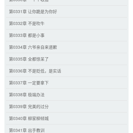
第0331章 让你跪是为你好
第0332章 不是吹牛
第0333章 都是小事
第0334章 六爷亲自来道歉
第0335章 全都惊呆了
第0336章 不是贬低，是实话
第0337章 一定要拿下
第0338章 极端办法
第0339章 完美的过分
第0340章 柳家柳倾城
第0341章 出手教训