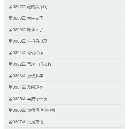
第0297章 藏的真深啊
第0298章 太牛叉了
第0299章 吓死人了
第0300章 生机果出现
第0301章 你们继续
第0302章 再次上门求救
第0303章 潜伏多年
第0304章 及时现身
第0305章 再废你一次
第0306章 你师傅也不够格
第0307章 真是笑话