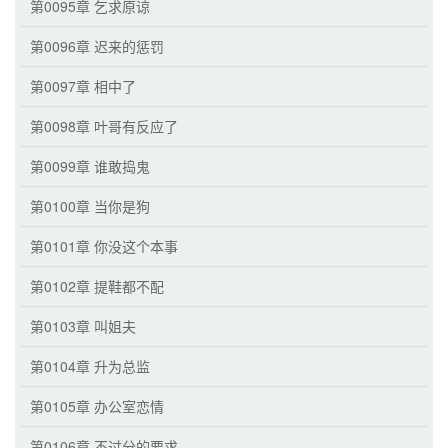
第0095章 乞求原谅
第0096章 迟来的惩罚
第0097章 相中了
第0098章 叶哥有反应了
第0099章 谁敢捣鬼
第0100章 当你是狗
第0101章 你没这个本事
第0102章 提鞋都不配
第0103章 叫姐夫
第0104章 升为总监
第0105章 办公室恋情
第0106章 不过分的要求