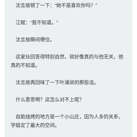
沈言故顿了一下：“她不是喜欢你吗？”
江赋：“我不知道。”
沈言故瞬间哽住。
这家伙回答得特别自然，就好像真的与他无关，他
真的不知道。
沈言故再回味了一下叶澜说的那些话。
什么意思啊？这怎么对不上呢？
自助烧烤的地方是一个小山庄，因为人多的关系，
学姐定了最大的空间。