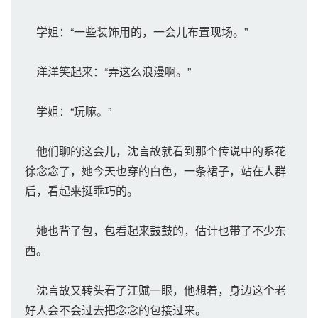
学姐：“一些装饰用的，一会儿布置现场。”
洋洋笑起来：“弄这么浪漫啊。”
学姐：“玩嘛。”
他们聊的这会儿，沈言故就看到那个传说中的系花
徐念念了，她今天也穿的白色，一条裙子，站在人群
后，看起来挺乖巧的。
她也背了包，包看起来鼓鼓的，估计也带了不少东
西。
沈言故又转头看了江赋一眼，他想着，身边这个老
好人会不会过去把念念的包接过来。