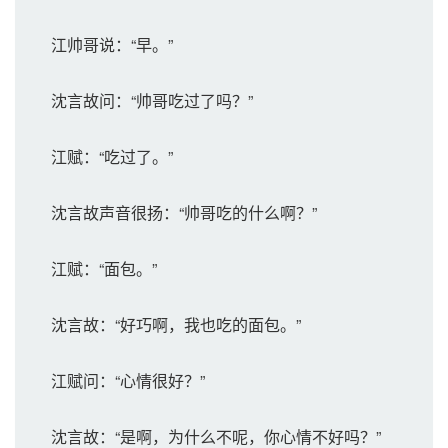
江帅哥说：“早。”
沈言故问：“帅哥吃过了吗？”
江赋：“吃过了。”
沈言故声音很扬：“帅哥吃的什么啊？”
江赋：“面包。”
沈言故：“好巧啊，我也吃的面包。”
江赋问：“心情很好？”
沈言故：“是啊，为什么不呢，你心情不好吗？”