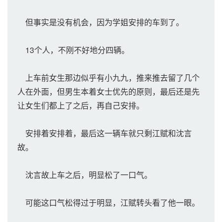
但事实是没有机会，因为学姐安排的车到了。
13个人，不刚不好地分四辆。
上车前女生那边似乎有小九九，推来推去留了几个
人在外面，但男生本着女士优先的原则，最后还是先
让女生们都上了之后，再自己安排。
安排着安排着，最后这一辆车就只剩江赋和沈言
故。
沈言故上车之后，明显松了一口气。
可能这口气松得过于明显，江赋转头看了他一眼。