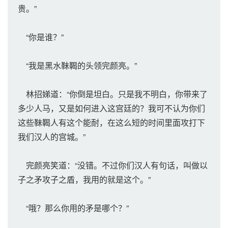
贵。”
“你是谁？”
“我是黑水靺鞨的头领完颜亮。”
林招娣道：“你倒是坦白。只是我不明白，你带来了
多少人马，又是如何进入这宫廷的？我可不认为你们
这些靺鞨人有这个能耐，在这么短的时间里面攻打下
我们汉人的宫城。”
完颜亮笑道：“没错。不过你们汉人有句话，叫做以
子之矛攻子之盾，我用的就是这个。”
“哦？那么你用的矛是哪个？”