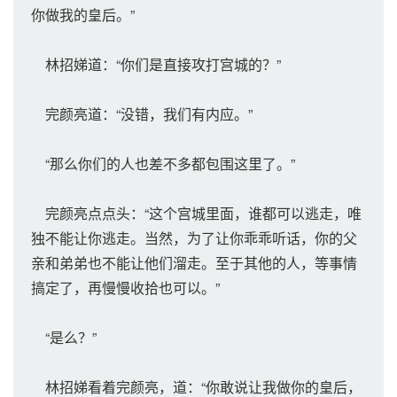
你做我的皇后。”
林招娣道：“你们是直接攻打宫城的？”
完颜亮道：“没错，我们有内应。”
“那么你们的人也差不多都包围这里了。”
完颜亮点点头：“这个宫城里面，谁都可以逃走，唯
独不能让你逃走。当然，为了让你乖乖听话，你的父
亲和弟弟也不能让他们溜走。至于其他的人，等事情
搞定了，再慢慢收拾也可以。”
“是么？”
林招娣看着完颜亮，道：“你敢说让我做你的皇后，