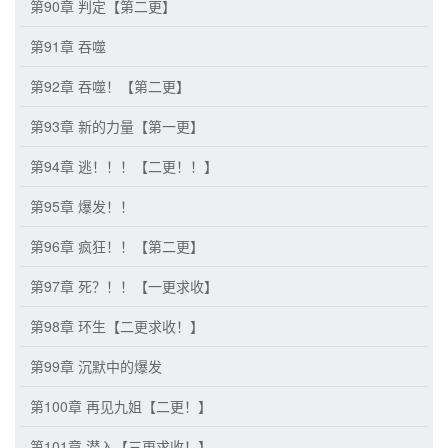
第90章 判定【第二更】
第91章 吞噬
第92章 吞噬！【第二更】
第93章 新的力量【第一更】
第94章 逃！！！【二更！！】
第95章 爆发！！
第96章 疯狂！！【第二更】
第97章 死？！！【一更求收】
第98章 环生【二更求收！】
第99章 沉默中的爆发
第100章 再见九姐【二更！】
第101章 潜入【三更求收！】