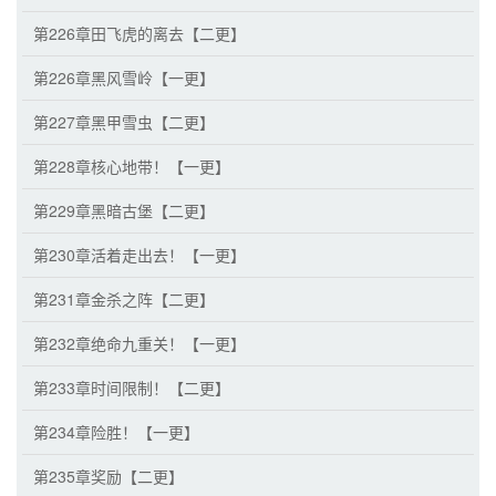
第226章田飞虎的离去【二更】
第226章黑风雪岭【一更】
第227章黑甲雪虫【二更】
第228章核心地带！【一更】
第229章黑暗古堡【二更】
第230章活着走出去！【一更】
第231章金杀之阵【二更】
第232章绝命九重关！【一更】
第233章时间限制！【二更】
第234章险胜！【一更】
第235章奖励【二更】