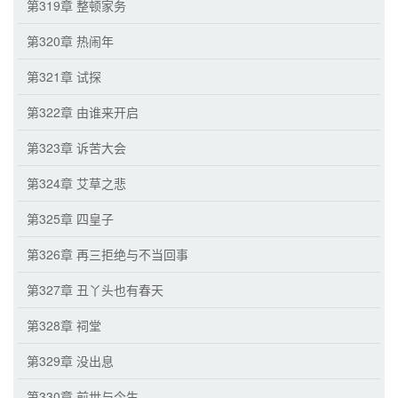
第319章 整顿家务
第320章 热闹年
第321章 试探
第322章 由谁来开启
第323章 诉苦大会
第324章 艾草之悲
第325章 四皇子
第326章 再三拒绝与不当回事
第327章 丑丫头也有春天
第328章 祠堂
第329章 没出息
第330章 前世与今生