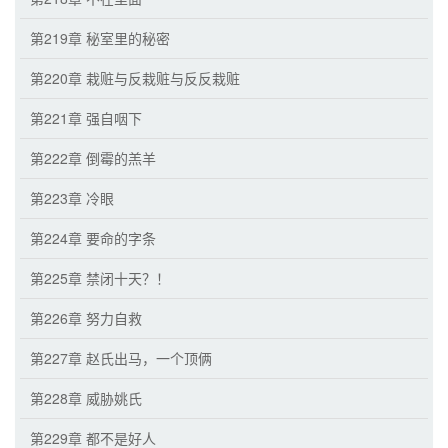
第219章 秘室里的秘密
第220章 栽赃与反栽赃与反反栽赃
第221章 强自咽下
第222章 倒霉的羔羊
第223章 冷眼
第224章 要命的字条
第225章 禁闭十天？！
第226章 努力自救
第227章 赵氏出马，一个顶俩
第228章 威胁姚氏
第229章 都不是好人