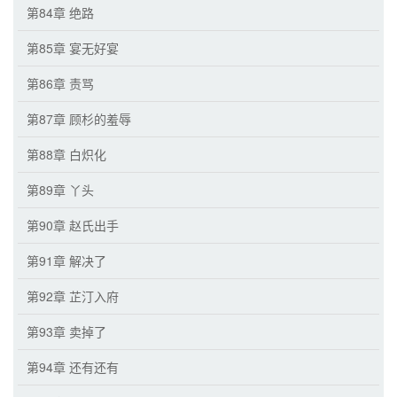
第84章 绝路
第85章 宴无好宴
第86章 责骂
第87章 顾杉的羞辱
第88章 白炽化
第89章 丫头
第90章 赵氏出手
第91章 解决了
第92章 芷汀入府
第93章 卖掉了
第94章 还有还有