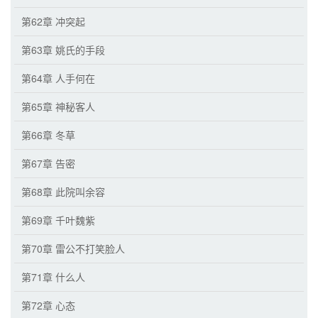
第62章 冲突起
第63章 姚氏的手段
第64章 人手何在
第65章 神秘客人
第66章 冬草
第67章 告密
第68章 此院叫余容
第69章 千叶魏紫
第70章 雷公不打笑脸人
第71章 什么人
第72章 心态