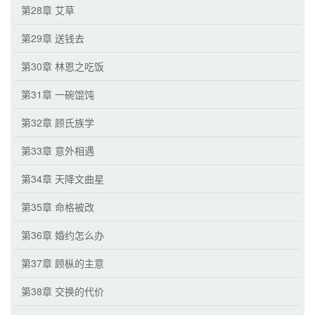
第28章 艾草
第29章 送钱去
第30章 林恩之吃饭
第31章 一碗馄饨
第32章 顾氏族学
第33章 意外相遇
第34章 天降文曲星
第35章 命格被改
第36章 婚约怎么办
第37章 顾枞的主意
第38章 交换的代价