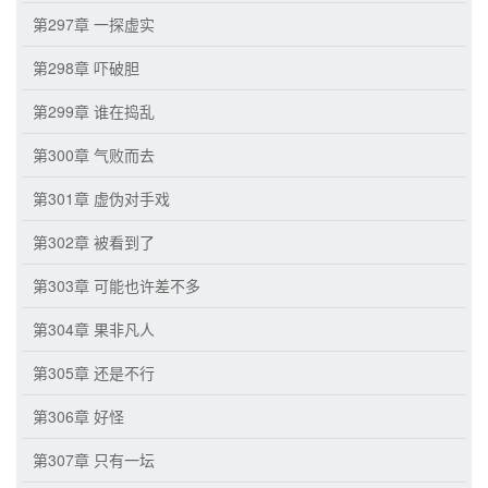
第297章 一探虚实
第298章 吓破胆
第299章 谁在捣乱
第300章 气败而去
第301章 虚伪对手戏
第302章 被看到了
第303章 可能也许差不多
第304章 果非凡人
第305章 还是不行
第306章 好怪
第307章 只有一坛