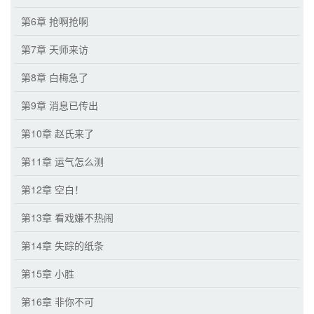
第6章 抢啊抢啊
第7章 天师来访
第8章 白梅急了
第9章 消息已传出
第10章 赵氏来了
第11章 运气怎么测
第12章 空白！
第13章 看戏嫌不热闹
第14章 失踪的纸条
第15章 小胜
第16章 非你不可