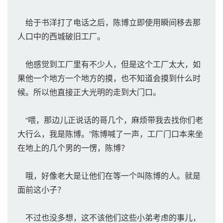
给于书洋打了电话之后，陈博立即使用瞬间移去那
人口中的西城破旧工厂。
他感觉到工厂里有不少人，但是这个工厂太大，如
果他一个地方一个地方的摸，也不知道会摸到什么时
候。所以他直接正大光明的走到大门口。
“喂，那边儿正说话的哥几个，麻烦带我去找你们老
大行么，我是陈博。”陈博喊了一声，工厂门口本来坐
在地上的几个男的一愣，陈博？
哦，好像老大是让他们在等一个叫陈博的人。就是
面前这小子？
不过也没多想，这不该他们这些小弟考虑的事儿，