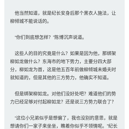
他当然知道，就是纪长安身后那个黑衣人施法，让
柳倾城不能说话的。
“你们到底想怎样？”陈博沉声说道。
这些人的目的究竟是什么？如果是因为他，那绑架
柳如龙做什么？东海市的地下势力，主要分四大部
分，柳如龙为首，这是他五百年前做柳倾城未婚夫时
就知道的，但是其他的三方势力，他确实不知道。
但是绑架柳如龙。对他们没好处吧？难道他们的势
力已经足够对付起柳如龙？还是说三方势力联合了？
“这位小兄弟似乎是想偏了，我也没别的意思，就是
想请你们一家子来坐坐，瞧着你似乎不领情呢。”纪长