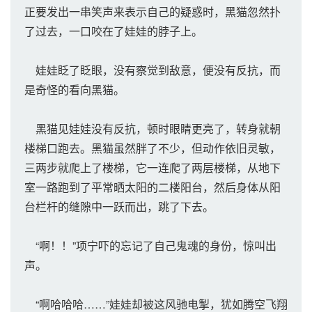
正要发出一串笑声来表示自己的疑惑时，黑猫忽然扑
了过去，一口咬在了娃娃的脖子上。
娃娃眨了眨眼，没有察觉到敌意，便没有反抗，而
是奇怪的看向黑猫。
黑猫见娃娃没有反抗，顿时眼睛更亮了，转身就朝
楼梯口跑去。黑猫虽然胖了不少，但动作依旧灵敏，
三两步就爬上了楼梯，它一连爬了两层楼梯，从地下
室一路跑到了平常晒太阳的二楼阳台，然后身体从阳
台栏杆的缝隙中一跃而出，跳了下去。
“啊！！”项宁吓的忘记了自己鬼魂的身份，惊叫出
声。
“啊哈哈哈……”娃娃却被这风驰电掣，犹如腾空飞翔