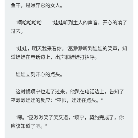
鱼干，是嫌弃它的女人。
“啊哈哈哈哈……”娃娃听到主人的声音，开心的凑了
过去。
“娃娃，明天我来看你。”巫渺渺听到娃娃的笑声，知
道娃娃在电话边上，出声和娃娃打招呼。
娃娃立刻开心的点头。
这时候项宁也走了过来，他趴在电话边上，告知了
巫渺渺娃娃的反应：“巫师，娃娃在点头。”
“嗯。”巫渺渺笑了笑又道，“项宁，契约完成了，你
应该知道了吧。”