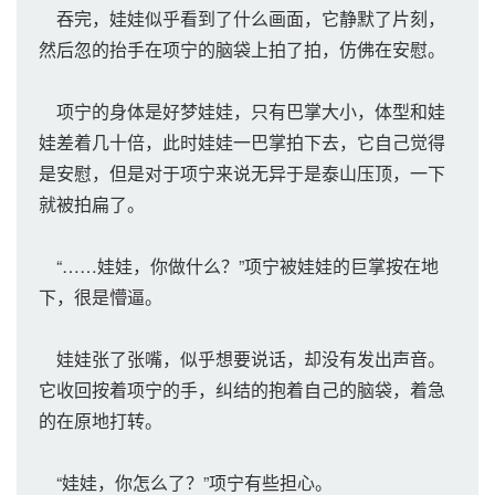
吞完，娃娃似乎看到了什么画面，它静默了片刻，
然后忽的抬手在项宁的脑袋上拍了拍，仿佛在安慰。
项宁的身体是好梦娃娃，只有巴掌大小，体型和娃
娃差着几十倍，此时娃娃一巴掌拍下去，它自己觉得
是安慰，但是对于项宁来说无异于是泰山压顶，一下
就被拍扁了。
“……娃娃，你做什么？”项宁被娃娃的巨掌按在地
下，很是懵逼。
娃娃张了张嘴，似乎想要说话，却没有发出声音。
它收回按着项宁的手，纠结的抱着自己的脑袋，着急
的在原地打转。
“娃娃，你怎么了？”项宁有些担心。