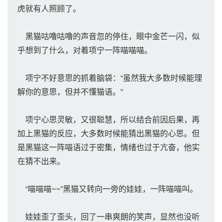
虎就有人照顾了。
黑猫咕噜咕噜的声音忽的停住，眼中金芒一闪，似
乎想到了什么，对着项宁一阵喵喵喵。
项宁不好意思的抓着脑袋：“虽然我大多数时候能理
解你的意思，但并不懂猫语。”
项宁心思灵敏，又很聪慧，所以结合前因后果，再
加上黑猫的反应，大多数时候能猜出黑猫的心思。但
是黑猫这一阵喵语过于密集，情绪也过于亢奋，他实
在猜不出来。
“喵喵喵~~”黑猫又转向一旁的娃娃，一阵喵喵叫。
娃娃歪了歪头，回了一串爽朗的笑声，显然也没听