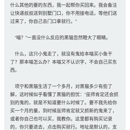
什么其他的要的东西，我一起帮你买回来。我会备注
让快递叔叔送到别墅门口，你不用接电话，等他们送
过来了，你自己去门口拿就行。”
“喵？”一直没什么反应的黑猫忽然瞪大了眼睛。
什么，这只小鬼走了，就没有鬼给本喵买小鱼干
了？那本喵怎么办？本喵又不认识字，不会自己买东
西。
项宁和黑猫生活了一个多月，对黑猫多少有些了
解，这时候似乎看懂了黑猫的担忧：“巫师肯定还会抓
别的鬼的，就是不知道要什么时候了。要不我先给你
买一个月的量，到时候巫师肯定就又抓新的鬼来了，
或者你自己也可以买，我教你。这里都有购买记录
的，你只要进去，点击购买就行。地址是默认的，支