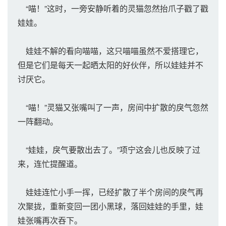
“喵！”这时，一旁安静听着的灵猫忽然抬爪子戳了戳
娃娃。
娃娃不解的看向喵喵，这只喵喵虽然不爱搭理它，
但是它们是每天一起晒太阳的好伙伴，所以娃娃并不
讨厌它。
“喵！”灵猫又张嘴叫了一声，房间中扩散的戾气忽然
一阵翻动。
“娃娃，戾气要散出去了。”项宁这会儿也反映了过
来，连忙提醒道。
娃娃连忙小手一挥，已经扩散了半个房间的戾气再
次聚拢，重新变回一团小黑球，落回娃娃的手里，娃
娃张嘴再次吞下。