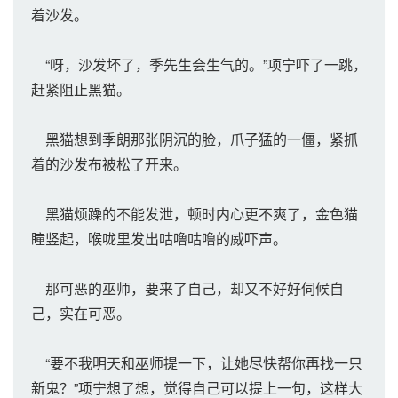
着沙发。
“呀，沙发坏了，季先生会生气的。”项宁吓了一跳，
赶紧阻止黑猫。
黑猫想到季朗那张阴沉的脸，爪子猛的一僵，紧抓
着的沙发布被松了开来。
黑猫烦躁的不能发泄，顿时内心更不爽了，金色猫
瞳竖起，喉咙里发出咕噜咕噜的威吓声。
那可恶的巫师，要来了自己，却又不好好伺候自
己，实在可恶。
“要不我明天和巫师提一下，让她尽快帮你再找一只
新鬼？”项宁想了想，觉得自己可以提上一句，这样大