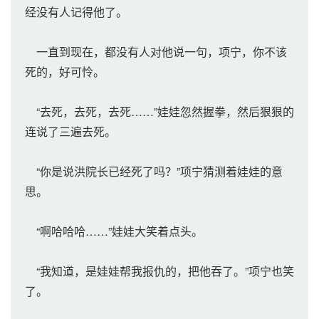
经没有人记得他了。
一直到现在，都没有人对他说一句，项宁，你不该
死的，好可怜。
“去死，去死，去死……”娃娃忽然握拳，然后狠狠的
连说了三遍去死。
“你是说洪院长已经死了吗？”项宁猜测着娃娃的意
思。
“啊哈哈哈……”娃娃大笑着点头。
“我知道，是娃娃帮我报仇的，把他吞了。”项宁也笑
了。