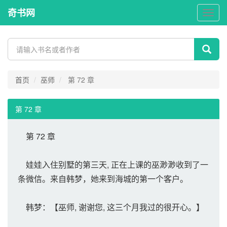
奇书网
奇
书
网
首页
巫师
第 72 章
第 72 章
第 72 章
娃娃入住别墅的第三天, 正在上课的巫渺渺收到了一
条微信。来自韩梦，她来到海城的第一个客户。
韩梦：【巫师, 谢谢您, 这三个月我过的很开心。】