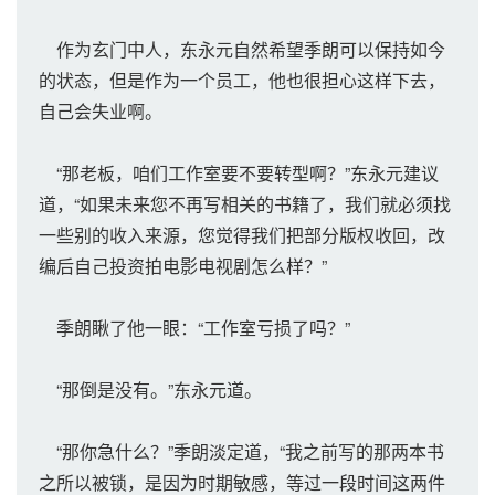
作为玄门中人，东永元自然希望季朗可以保持如今
的状态，但是作为一个员工，他也很担心这样下去，
自己会失业啊。
“那老板，咱们工作室要不要转型啊？”东永元建议
道，“如果未来您不再写相关的书籍了，我们就必须找
一些别的收入来源，您觉得我们把部分版权收回，改
编后自己投资拍电影电视剧怎么样？”
季朗瞅了他一眼：“工作室亏损了吗？”
“那倒是没有。”东永元道。
“那你急什么？”季朗淡定道，“我之前写的那两本书
之所以被锁，是因为时期敏感，等过一段时间这两件