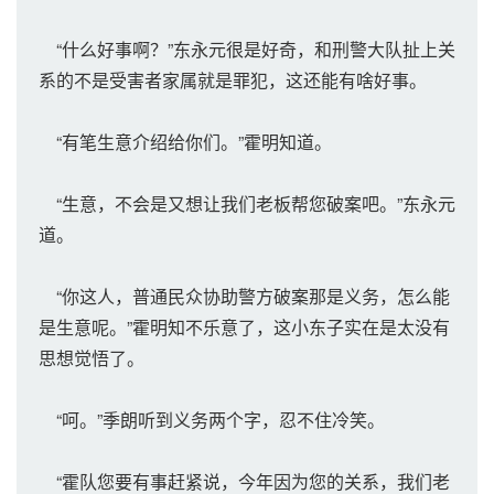
“什么好事啊？”东永元很是好奇，和刑警大队扯上关
系的不是受害者家属就是罪犯，这还能有啥好事。
“有笔生意介绍给你们。”霍明知道。
“生意，不会是又想让我们老板帮您破案吧。”东永元
道。
“你这人，普通民众协助警方破案那是义务，怎么能
是生意呢。”霍明知不乐意了，这小东子实在是太没有
思想觉悟了。
“呵。”季朗听到义务两个字，忍不住冷笑。
“霍队您要有事赶紧说，今年因为您的关系，我们老