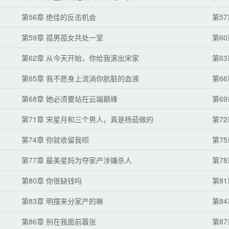
第56章 绝佳的反击机会
第5
第59章 孤男孤女共处一室
第6
第62章 从今天开始，你给我滚出宋家
第6
第65章 我不愿身上流淌你肮脏的血液
第6
第68章 她必须要站在云端巅峰
第6
第71章 宋星月和三个男人，真是杨茹做的
第7
第74章 你就收留我呗
第7
第77章 最美星妈为夺家产涉嫌杀人
第7
第80章 你很缺钱吗
第8
第83章 明摆来分家产的嘛
第8
第86章 别在我面前嚣张
第8