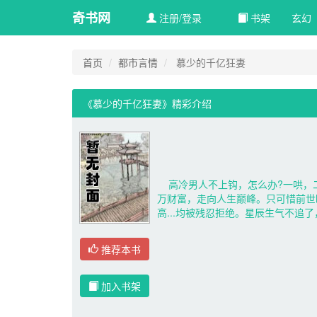
奇书网
注册/登录
书架
玄幻 
首页
都市言情
慕少的千亿狂妻
《慕少的千亿狂妻》精彩介绍 
高冷男人不上钩，怎么办?一哄，二
万财富，走向人生巅峰。只可惜前世
高...均被残忍拒绝。星辰生气不追
推荐本书
加入书架