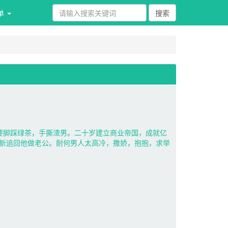
单 
要脚踩绿茶，手撕渣男。二十岁建立商业帝国，成就亿
新追回他做老公。耐何男人太高冷，撒娇，抱抱，求举