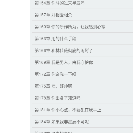
第154章 你斗的过宋星辰吗
第157章 好相爱相杀
第160章 你的所作所为，让我感到心寒
第163章 用的什么手段
第166章 和林佳薇彻底的闹掰了
第169章 我是男人，由我守护你
第172章 你亲我一下呗
第175章 哇，好帅啊
第178章 你出名了知道吗
第181章 你小心点，不要犯在我手上
第184章 如果我非星辰不可呢