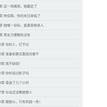
0章 这一场赌局，她赢定了
3章 林佳薇，你的末日来临了
6章 她唯一目标，是慕家继承人
9章 男友力爆棚有没有
02章 你的人，打不过
05章 准备和慕氏集团对着干
08章 我不缺钱！
11章 你听说过影子吗
14章 昏迷了几个小时
17章 社会还没教她做人
20章 跟她斗，只有死路一条！