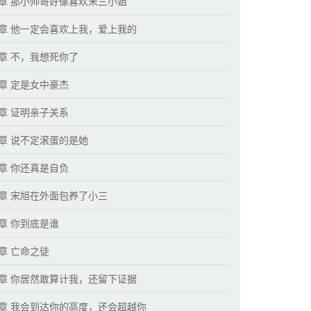
1章 那小帅哥好像喜欢宋三小姐
4章 他一定会喜欢上我，爱上我的
7章 不，我想死你了
0章 定是女中豪杰
3章 证明亲子关系
6章 说不定滚蛋的是她
9章 你还真是自负
2章 宋旭在外面包养了小三
5章 你到底是谁
8章 亡命之徒
1章 你居然敢算计我，还留下证据
4章 我会到达你的高度，还会超越你