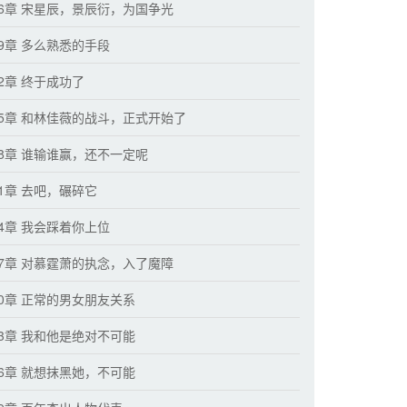
56章 宋星辰，景辰衍，为国争光
59章 多么熟悉的手段
62章 终于成功了
65章 和林佳薇的战斗，正式开始了
68章 谁输谁赢，还不一定呢
71章 去吧，碾碎它
74章 我会踩着你上位
77章 对慕霆萧的执念，入了魔障
80章 正常的男女朋友关系
83章 我和他是绝对不可能
86章 就想抹黑她，不可能