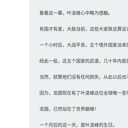
看着这一幕，叶凌峰心中略为感触。
有国才有家，大敌当前，这些大家族总算没
一个小时后，大战平息，五个境外国家派来
经此一役，这五个国家的武道，几十年内是
当然，就算他们没有任何损失，从此以后也
因为，龙国现在有了叶凌峰这位全球唯一圣
龙国，已然站在了世界巅峰！
一个月后的这一天，是叶凌峰的生日。