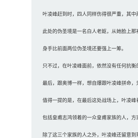
叶凌峰赶到时，四人同样伤得很严重，其中
此处的伪圣境是一名白人老妪，从她脸上那
身手比前面两位伪圣境还要强上一筹。
只不过，在叶凌峰面前，依然没有任何抗衡
最后，跟奥博一样，想自爆跟叶凌峰拼命，
值得一提的是，在最后这处战场上，叶凌峰
包括皇甫志鸿领着的一众皇甫家族的人，方
除了这三个家族的人之外，叶凌峰还留意到