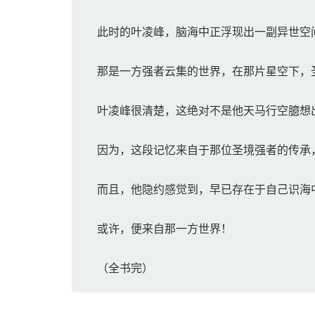
此时的叶凌峰，脑海中正浮现出一副异世空
那是一方强者云集的世界，在那片星空下，
叶凌峰很清楚，这绝对不是他天马行空臆想
因为，这段记忆来自于那位圣境强者的传承
而且，他隐约感觉到，早已存在于自己识海
或许，便来自那一方世界！
（全书完）