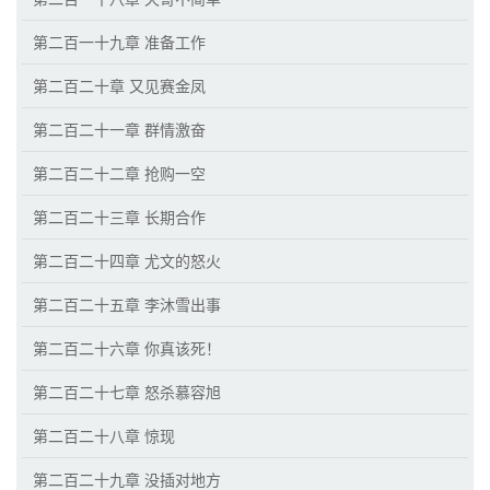
第二百一十九章 准备工作
第二百二十章 又见赛金凤
第二百二十一章 群情激奋
第二百二十二章 抢购一空
第二百二十三章 长期合作
第二百二十四章 尤文的怒火
第二百二十五章 李沐雪出事
第二百二十六章 你真该死！
第二百二十七章 怒杀慕容旭
第二百二十八章 惊现
第二百二十九章 没插对地方