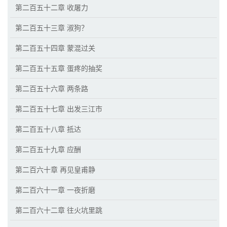
第二百五十二章 收屠力
第二百五十三章 淑狗？
第二百五十四章 蒙混过关
第二百五十五章 蛋疼的抽奖
第二百五十六章 两条路
第二百五十七章 出发三江市
第二百五十八章 抵达
第二百五十九章 应酬
第二百六十章 再见皇甫静
第二百六十一章 一夜折磨
第二百六十二章 往火坑里跳