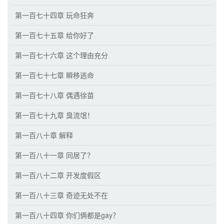
第一百七十四章 玩命狂奔
第一百七十五章 给你好了
第一百七十六章 这个理由充分
第一百七十七章 瞬移逃命
第一百七十八章 偶遇徐苗
第一百七十九章 臭流氓！
第一百八十章 解释
第一百八十一章 同居了？
第一百八十二章 开发度假区
第一百八十三章 奇迹无处不在
第一百八十四章 你们俩都是gay？