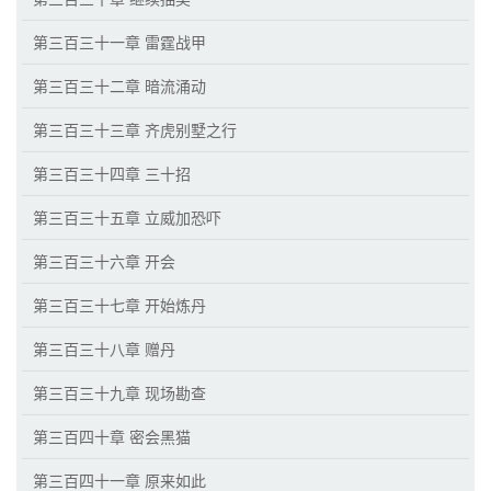
第三百三十一章 雷霆战甲
第三百三十二章 暗流涌动
第三百三十三章 齐虎别墅之行
第三百三十四章 三十招
第三百三十五章 立威加恐吓
第三百三十六章 开会
第三百三十七章 开始炼丹
第三百三十八章 赠丹
第三百三十九章 现场勘查
第三百四十章 密会黑猫
第三百四十一章 原来如此