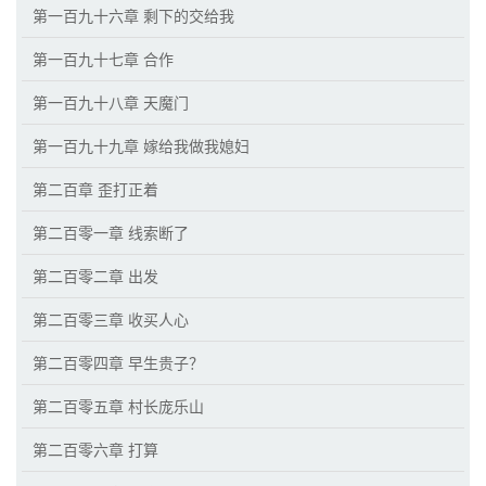
第一百九十六章 剩下的交给我
第一百九十七章 合作
第一百九十八章 天魔门
第一百九十九章 嫁给我做我媳妇
第二百章 歪打正着
第二百零一章 线索断了
第二百零二章 出发
第二百零三章 收买人心
第二百零四章 早生贵子？
第二百零五章 村长庞乐山
第二百零六章 打算