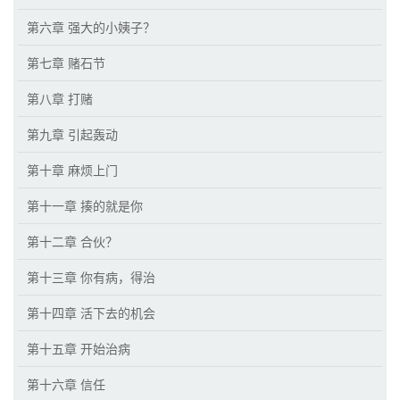
第六章 强大的小姨子？
第七章 赌石节
第八章 打赌
第九章 引起轰动
第十章 麻烦上门
第十一章 揍的就是你
第十二章 合伙？
第十三章 你有病，得治
第十四章 活下去的机会
第十五章 开始治病
第十六章 信任