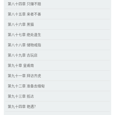
第八十四章 只赚不赔
第八十五章 来者不善
第八十六章 黑猫
第八十七章 绝处逢生
第八十八章 储物戒指
第八十九章 古玩店
第九十章 皇甫南
第九十一章 拜访齐虎
第九十二章 准备去缅甸
第九十三章 抵达
第九十四章 艳遇？