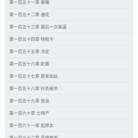
第一百五十一章 豪赌
第一百五十二章 通花
第一百五十三章 最后一次装逼
第一百五十四章 特权卡
第一百五十五章 决定
第一百五十六章 赴邀
第一百五十七章 原来如此
第一百五十八章 针灸秘术
第一百五十九章 夜谈
第一百六十章 土特产
第一百六十一章 彪悍女
第一百六十二章 英雄救美