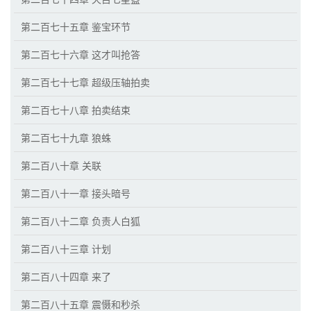
第二百七十五章 鉴宝环节
第二百七十六章 这才叫抢答
第二百七十七章 超级压轴拍卖
第二百七十八章 拍卖结束
第二百七十九章 狼蛛
第二百八十章 关联
第二百八十一章 接头暗号
第二百八十二章 负责人白狐
第二百八十三章 计划
第二百八十四章 来了
第二百八十五章 震慑和秒杀