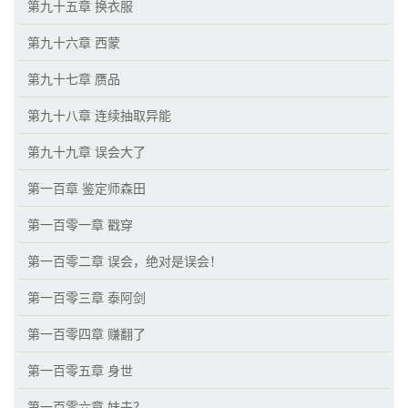
第九十五章 换衣服
第九十六章 西蒙
第九十七章 赝品
第九十八章 连续抽取异能
第九十九章 误会大了
第一百章 鉴定师森田
第一百零一章 戳穿
第一百零二章 误会，绝对是误会！
第一百零三章 泰阿剑
第一百零四章 赚翻了
第一百零五章 身世
第一百零六章 妹夫？