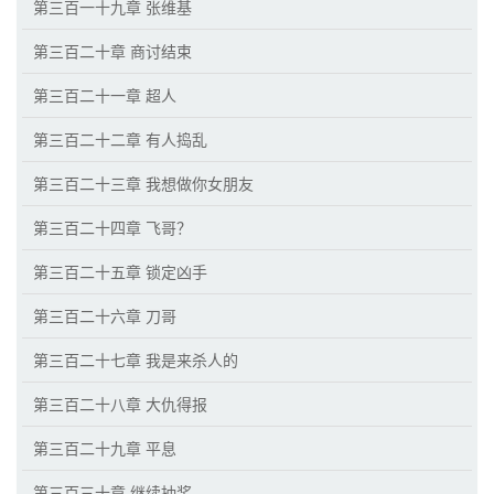
第三百一十九章 张维基
第三百二十章 商讨结束
第三百二十一章 超人
第三百二十二章 有人捣乱
第三百二十三章 我想做你女朋友
第三百二十四章 飞哥？
第三百二十五章 锁定凶手
第三百二十六章 刀哥
第三百二十七章 我是来杀人的
第三百二十八章 大仇得报
第三百二十九章 平息
第三百三十章 继续抽奖