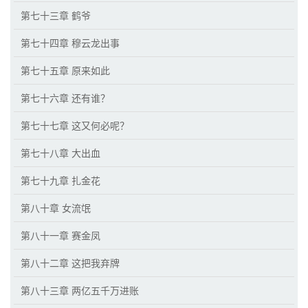
第七十三章 鹤爷
第七十四章 穆云龙出事
第七十五章 原来如此
第七十六章 还有谁？
第七十七章 这又何必呢？
第七十八章 大出血
第七十九章 扎金花
第八十章 女流氓
第八十一章 赛金凤
第八十二章 这把我弃牌
第八十三章 两亿五千万进账