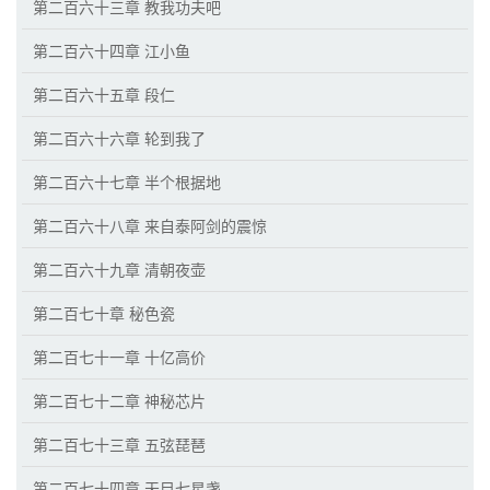
第二百六十三章 教我功夫吧
第二百六十四章 江小鱼
第二百六十五章 段仁
第二百六十六章 轮到我了
第二百六十七章 半个根据地
第二百六十八章 来自泰阿剑的震惊
第二百六十九章 清朝夜壶
第二百七十章 秘色瓷
第二百七十一章 十亿高价
第二百七十二章 神秘芯片
第二百七十三章 五弦琵琶
第二百七十四章 天目七星盏