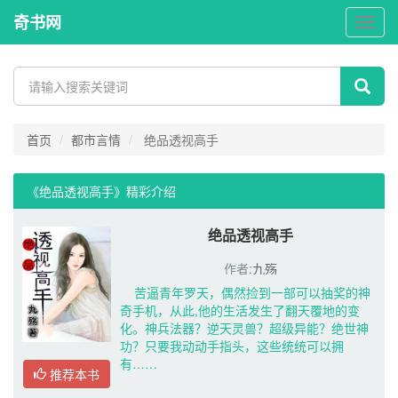
奇书网
奇
书
网
首页
都市言情
绝品透视高手
《绝品透视高手》精彩介绍 
绝品透视高手
作者:
九殇
苦逼青年罗天，偶然捡到一部可以抽奖的神
奇手机，从此,他的生活发生了翻天覆地的变
化。神兵法器？逆天灵兽？超级异能？绝世神
功？只要我动动手指头，这些统统可以拥
有……
推荐本书