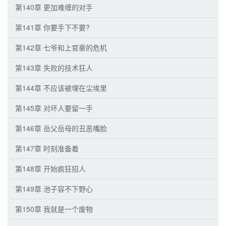
第140章 更加难缠的对手
第141章 你要手下不要?
第142章 七爷和上官豪的危机
第143章 失败的技术狂人
第144章 不应该被埋在尘埃里
第145章 对坏人要留一手
第146章 岳父岳母的丑恶嘴脸
第147章 时刻准备着
第148章 开始疯狂招人
第149章 池子容不下野心
第150章 我就是一个废物