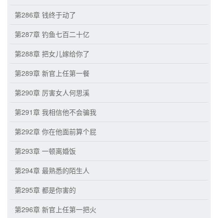
第286章 钱终于动了
第287章 钓鱼七百二十亿
第288章 把女儿嫁给你了
第289章 新官上任第一餐
第290章 厉害女人何思溪
第291章 我相信他不会骗我
第292章 你在他面前算个屁
第293章 一顿离婚饭
第294章 最熟悉的陌生人
第295章 都是你害的
第296章 新官上任第一把火