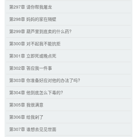
第297章 请你帮我屠龙
第298章 妈妈的家在隔壁
第299章 葫芦里到底卖的什么药?
第300章 对不起我不能抗拒
第301章 立即死或晚点死
第302章 答应我一件事
第303章 你准备好应对他的办法了吗?
第304章 他到底怎么下毒的?
第305章 我很满意
第306章 给我剁了
第307章 谁想去见见世面