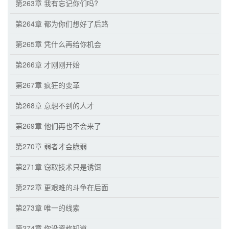
第263章 我有忘记你们吗?
第264章 都为你们想好了后路
第265章 凭什么再给你机会
第266章 才刚刚开始
第267章 疯狂的变革
第268章 意想不到的人才
第269章 他们再也不会来了
第270章 弱者才会脆弱
第271章 窃取技术只是诱饵
第272章 更艰难的斗争在后面
第273章 唯一的线索
第274章 你没资格知道