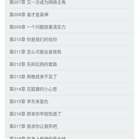
第207章 又一次成为网络主角
第208章 谁才是真神
第209章 一个问题就看清实力
第210章 你是我们的信仰
第211章 怎么可能会是夜帆
第212章 先抑后扬的套路
第213章 再晚就来不及了
第214章 花狐狸的小心思
第215章 李东来复仇
第216章 原来你早就知道了
第217章 我求你让我死吧
第218章 你身上有她的香水味