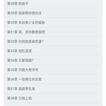
第28章 掀桌子
第29章 我来帮你想办法
第30章 来自美少女的威胁
第31章 哥，求你救救我吧
第32章 你到底是谁老婆?
第33章 他在说谎
第34章 又要离婚?
第35章 币圈大佬洪爷
第36章 一张两亿的支票
第37章 直面李东来
第38章 引他上钩