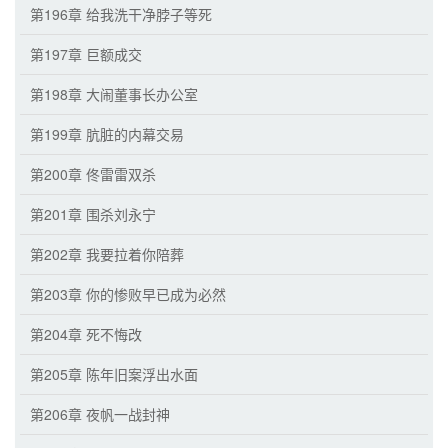
第196章 给我洗干净脖子等死
第197章 巨额成交
第198章 大闹董事长办公室
第199章 肮脏的内幕交易
第200章 佟雷雷双杀
第201章 围杀刘永宁
第202章 我要拉着你陪葬
第203章 你的惨败早已成为必然
第204章 死不悔改
第205章 陈年旧案浮出水面
第206章 夜帆一战封神