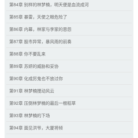
第84章 别样的林梦楠，明天便是血流成河
第85章 暴雷，天使之眼危险了
第86章 内幕，林家与李家的恩怨
第87章 股市异常，暴风雨的前奏
第88章 你不要乱来
第89章 苏妍的威胁和妥协
第90章 化成厉鬼也不放过你
第91章 林梦楠搅动风云
第92章 压倒林梦楠的最后一根稻草
第93章 林梦楠的下场
第94章 面见洪爷，大厦将倾