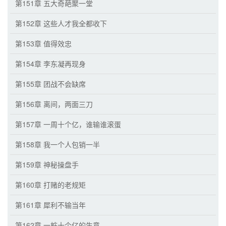
第151章 五大奇葩聚一堂
第152章 这些人才我全都收下
第153章 值得效忠
第154章 李东凝再现身
第155章 团战不会缺席
第156章 离间，两面三刀
第157章 一周十个亿，谁输谁滚蛋
第158章 我一个人包销一半
第159章 神秘操盘手
第160章 打赌的老规矩
第161章 犀利不输当年
第162章 一桩十个亿的生意