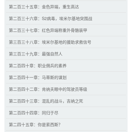
第二百三十五章：金色异端，重生高达
第二百三十六章：S2病毒，埃米尔基地突围战
第二百三十七章：红色异端称重外骨骼装甲
第三百三十八章：埃米尔基地的援助求救信号
第三百三十九章：最强自然人
第二百四十章：职业佣兵的素养
第二百四十一章：马蒂斯的谋划
第二百四十二章：肯纳夫眼中的驾驶员等级
第二百四十三章：混乱的战斗，吉纳之死
第二百四十四章：同归于尽
第二四十五章：你是索西斯？