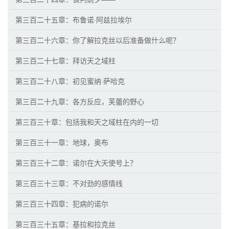
第三百二十五章：布鲁诺·阿兹拉埃尔
第三百二十六章：你了解拉克丝以后准备做什么呢？
第三百二十七章：拜访天之域柱
第三百二十八章：初见蜜纳·萨哈克
第三百二十九章：各方反应，芙蕾的野心
第三百三十章：包括我和天之域柱在内的一切
第三百三十一章：地球，奥布
第三百三十二章：诺尔在大天使号上？
第三百三十三章：不对劲的感情线
第三百三十四章：犯病的诺尔
第三百三十五章：基拉和拉克丝