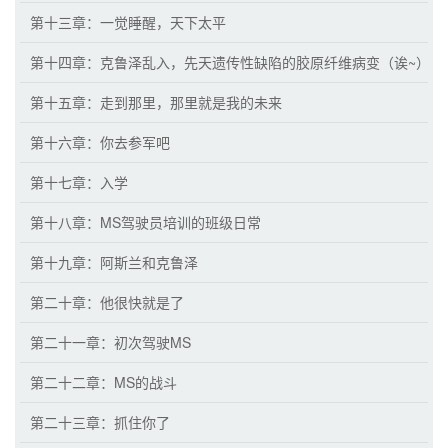
第十三章：一觉睡醒，天下太平
第十四章：克鲁泽乱入，先天遗传性缺陷的胶原纤维病变（诶~）
第十五章：走到那里，那里就是我的未来
第十六章：你去参军吧
第十七章：入学
第十八章：MS驾驶员培训的班级日常
第十九章：阿斯兰和克鲁泽
第二十章：他很快就是了
第二十一章：初次驾驶MS
第二十二章：MS的战斗
第二十三章：抓住你了