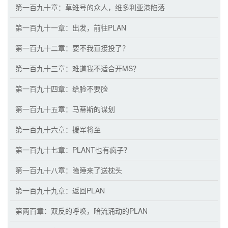
第一百九十章：草雉号的众人，维多利亚港陷落
第一百九十一章：出发，前往PLAN
第一百九十二章：要不我直接投了？
第一百九十三章：难道我不适合开MS？
第一百九十四章：给脸不要脸
第一百九十五章：马蒂斯的谋划
第一百九十六章：援军将至
第一百九十七章：PLANT也有疯子？
第一百九十八章：瞌睡来了送枕头
第一百九十九章：返回PLAN
第两百章：双反的呼唤，暗流涌动的PLAN