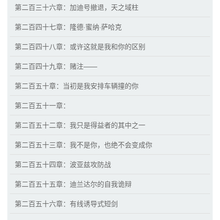
第二百三十六章：加迪号撤退，天之域柱
第二百四十七章：隆德·蜜纳·萨哈克
第二百四十八章：或许这就是我和你的区别
第二百四十九章：赌注——
第二百五十章：当初是我安排车辆撞的你
第二百五十一章：
第二百五十二章：我只是得益者的其中之一
第二百五十三章：我不是你，也绝不会变成你
第二百五十四章：波亚兹攻防战
第二百五十五章：迪兰达尔的自我诡辩
第二百五十六章：有线诱导式短剑