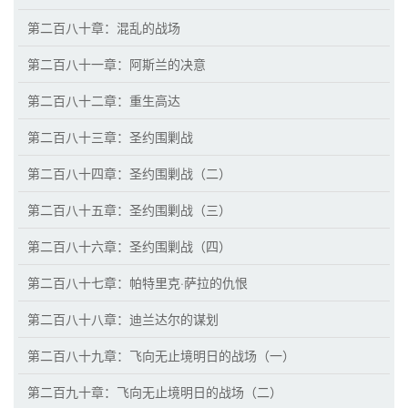
第二百八十章：混乱的战场
第二百八十一章：阿斯兰的决意
第二百八十二章：重生高达
第二百八十三章：圣约围剿战
第二百八十四章：圣约围剿战（二）
第二百八十五章：圣约围剿战（三）
第二百八十六章：圣约围剿战（四）
第二百八十七章：帕特里克·萨拉的仇恨
第二百八十八章：迪兰达尔的谋划
第二百八十九章：飞向无止境明日的战场（一）
第二百九十章：飞向无止境明日的战场（二）