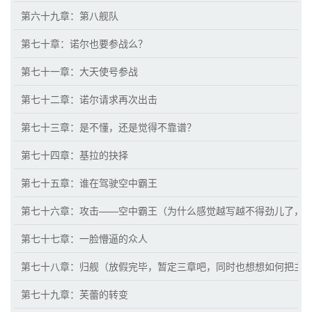
第六十九章：第八舰队
第七十章：诺尔也要参战么？
第七十一章：大天使号参战
第七十二章：诺尔请求再次出击
第七十三章：是不懂，还是觉得不靠谱？
第七十四章：基拉的抉择
第七十五章：谁在驾驶空中霸王
第七十六章：攻击——空中霸王（为什么感觉越写越不得劲儿了，
第七十七章：一脸懵逼的众人
第七十八章：归舰（放假完毕，暂定三章吧，同时也想想如何把主
第七十九章：芙蕾的转变