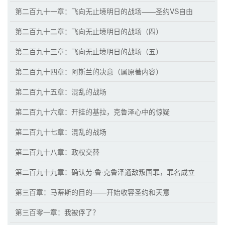
第二百九十一章：飞向无止境明日的战场——圣约VS自由
第二百九十二章：飞向无止境明日的战场（四）
第二百九十三章：飞向无止境明日的战场（五）
第二百九十四章：阿斯兰的决意（属原著内容）
第二百九十五章：混乱的战场
第二百九十六章：开挂的基拉，克鲁泽心中的惊疑
第二百九十七章：混乱的战场
第二百九十八章：政权交替
第二百九十九章：确认劳·鲁·克鲁泽通敌叛国罪，罪名成立
第三百章：马蒂斯的目的——开始收容圣约和天意
第三百零一章：我被俘了？