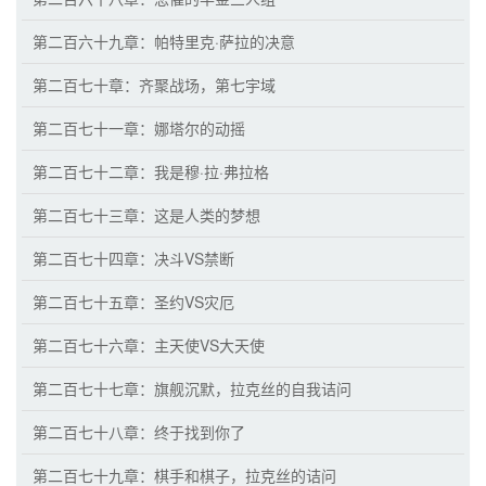
第二百六十九章：帕特里克·萨拉的决意
第二百七十章：齐聚战场，第七宇域
第二百七十一章：娜塔尔的动摇
第二百七十二章：我是穆·拉·弗拉格
第二百七十三章：这是人类的梦想
第二百七十四章：决斗VS禁断
第二百七十五章：圣约VS灾厄
第二百七十六章：主天使VS大天使
第二百七十七章：旗舰沉默，拉克丝的自我诘问
第二百七十八章：终于找到你了
第二百七十九章：棋手和棋子，拉克丝的诘问