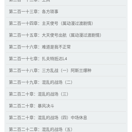
第二百一十三章：各方琐事
第二百一十四章：主天使号（属动漫过渡剧情）
第二百一十五章：大天使号出航（属动漫过渡剧情）
第二百一十六章：难道是我不正常
第二百一十七章：扎夫特抵达L4
第二百一十八章：三方乱战（一）阿斯兰爆种
第二百一十九章：混乱的战场（二）
第二百二十章：混乱的战场（三）
第二百二十章：暴风决斗
第二百二十章：混乱的战场（四）中场休息
第二百二十二章：混乱的战场（五）