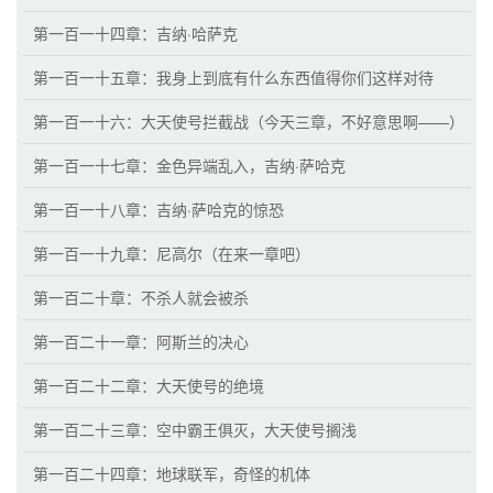
第一百一十四章：吉纳·哈萨克
第一百一十五章：我身上到底有什么东西值得你们这样对待
第一百一十六：大天使号拦截战（今天三章，不好意思啊——）
第一百一十七章：金色异端乱入，吉纳·萨哈克
第一百一十八章：吉纳·萨哈克的惊恐
第一百一十九章：尼高尔（在来一章吧）
第一百二十章：不杀人就会被杀
第一百二十一章：阿斯兰的决心
第一百二十二章：大天使号的绝境
第一百二十三章：空中霸王俱灭，大天使号搁浅
第一百二十四章：地球联军，奇怪的机体