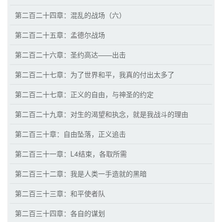
第二百二十四章：混乱的战场（六）
第二百二十五章：孟德尔战场
第二百二十六章：圣约高达——出击
第二百二十七章：为了世界和平，我真的付出太多了
第二百二十七章：正义的自由，与神圣的约定
第二百二十九章：对生的渴望和执念，就是我战斗的理由
第二百三十章：自由坠落，正义追击
第二百三十一章：L4结束，各取所需
第二百三十二章：我是人类一手造就的黑暗
第二百三十三章：和平使者队
第二百三十四章：各自的谋划