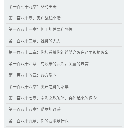
第一百七十九章：圣约出击
第一百八十章：奥布战线崩溃
第一百八十一章：但丁的羡慕和恐惧
第一百八十二章：雄狮的无力
第一百八十二章：你想看着你的希望之火在这里被掐灭么
第一百八十四章：乌兹米的决断，芙蕾的宣言
第一百八十五章：各方反应
第一百八十六章：奥布之狮的落幕
第一百八十七章：南海之珠破碎，突如起来的调令
第一百八十八章：诺尔的疑惑
第一百八十九章：你的要求是什么