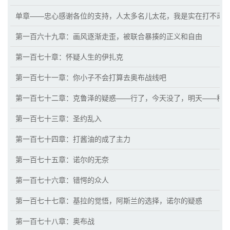
单章——忠心感谢各位的支持，人太多名儿太花，我是实在打不动
第一百六十九章：画风逐渐走歪，被联合暴揍的正义和自由
第一百七十章：怀疑人生的伊扎克
第一百七十一章：你小子不会打算去奥布战线吧
第一百七十二章：克鲁泽的疑惑——行了，今天没了，明天——稍
第一百七十三章：圣约乱入
第一百七十四章：打酱油的成了主力
第一百七十五章：诺尔的无奈
第一百七十六章：错愕的众人
第一百七十七章：基拉的觉悟，阿斯兰的选择，诺尔的疑惑
第一百七十八章：奥布战