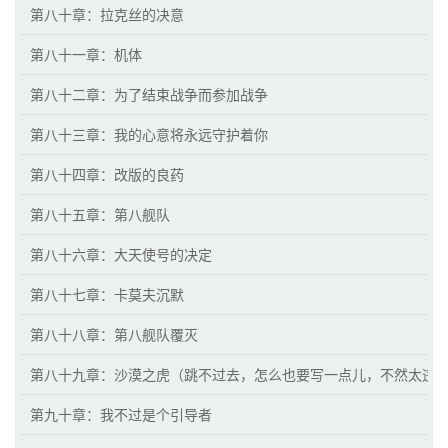
第八十章：拉克丝的决意
第八十一章：机体
第八十二章：为了结束战争而参加战争
第八十三章：我的心意将永远守护着你
第八十四章：改版的良药
第八十五章：第八舰队
第八十六章：大天使号的决定
第八十七章：卡莫夫沉默
第八十八章：第八舰队覆灭
第八十九章：沙漠之虎（跳不过去，怎么也要写一点儿，不然太违
第九十章：我不过是个引导者