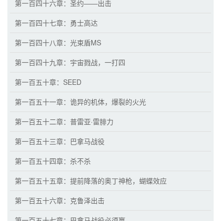
第一百四十六章：圣约——出击
第一百四十七章：勇士高达
第一百四十八章：光束盾MS
第一百四十九章：宇宙戮战，一打四
第一百五十章：SEED
第一百五十一章：诡异的机体，爆裂的火光
第一百五十二章：普雷亚·雷腓力
第一百五十三章：巴拿马战役
第一百五十四章：杀不杀
第一百五十五章：提前降落的奥丁神枪，蝴蝶效应
第一百五十六章：克鲁泽出击
第一百五十七章：巴拿马战役必须赢