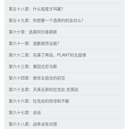
第五十八章：什么程度才叫赢？
第五十九章：你想要一个选择的机会对么？
第六十章：逃离阿尔泰密斯
第六十一章：道歉居然没我？
第六十二章：先揍了再说，PLANT的主旋律
第六十三章：重回尤尼乌斯
第六十四章：救世主组合的初见
第六十五章：天真无邪的拉克丝·克莱因
第六十六章：拉克丝的惊讶和不解
第六十七章：谈话
第六十八章：战争没有对错