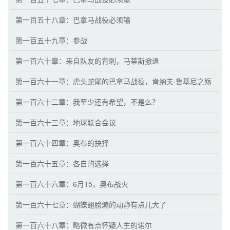
第一百五十八章：巴拿马战役必须输
第一百五十九章：参战
第一百六十章：来自队友的背刺，马蒂斯撤退
第一百六十一章：虎头蛇尾的巴拿马战役，肯纳夫·鲁基尼之殇
第一百六十二章：我至少还有希望，不是么？
第一百六十三章：地球联合会议
第一百六十四章：奥布的抉择
第一百六十五章：各自的选择
第一百六十六章：6月15，奥布战火
第一百六十七章：蝴蝶翅膀煽的动静有点儿大了
第一百六十八章：略微有点怀疑人生的诺尔