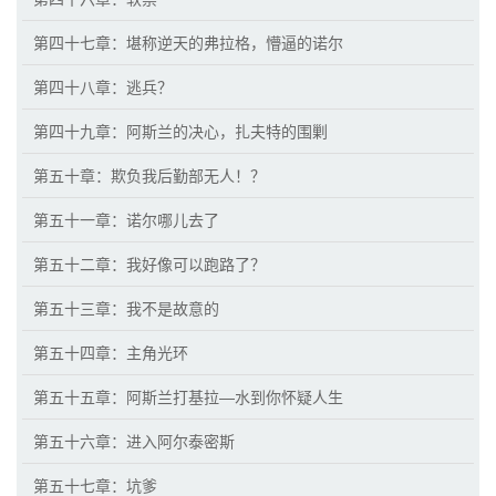
第四十七章：堪称逆天的弗拉格，懵逼的诺尔
第四十八章：逃兵？
第四十九章：阿斯兰的决心，扎夫特的围剿
第五十章：欺负我后勤部无人！？
第五十一章：诺尔哪儿去了
第五十二章：我好像可以跑路了？
第五十三章：我不是故意的
第五十四章：主角光环
第五十五章：阿斯兰打基拉—水到你怀疑人生
第五十六章：进入阿尔泰密斯
第五十七章：坑爹