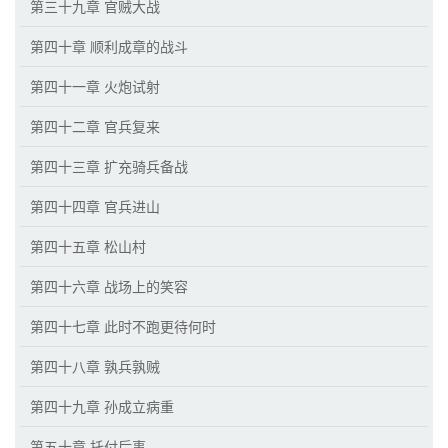
第三十九章 官贼大战
第四十章 顺利成章的战斗
第四十一章 火炮试射
第四十二章 官兵复来
第四十三章 扩充骑兵备战
第四十四章 官兵进山
第四十五章 松山村
第四十六章 战场上的笑容
第四十七章 此时不跑更待何时
第四十八章 孰兵孰贼
第四十九章 孙成立病重
第五十章 托付后事