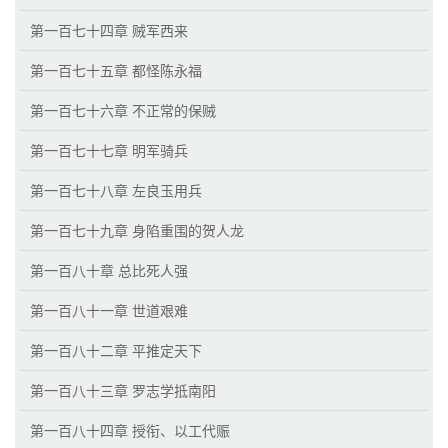
第一百七十四章 贼军西来
第一百七十五章 都怪陈永福
第一百七十六章 不正常的保贼
第一百七十七章 明军骑兵
第一百七十八章 左良玉用兵
第一百七十九章 身陷重围的贺人龙
第一百八十章 总比死人强
第一百八十一章 世道艰难
第一百八十二章 平推定天下
第一百八十三章 罗志学抵南阳
第一百八十四章 授衔、以工代赈