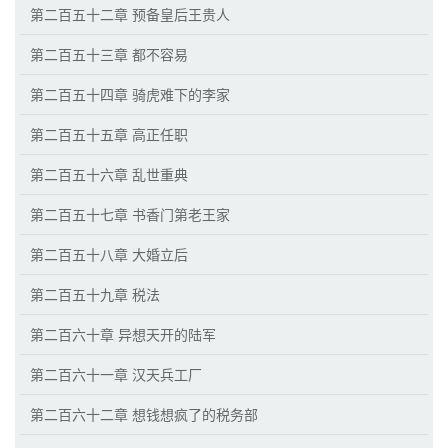
第二百五十二章 预备皇后王贵人
第二百五十三章 都不容易
第二百五十四章 骑虎难下的李家
第二百五十五章 高正任职
第二百五十六章 乱世重典
第二百五十七章 书香门第老王家
第二百五十八章 大婚立后
第二百五十九章 税法
第二百六十章 异想天开的陆军
第二百六十一章 汉天兵工厂
第二百六十二章 想钱想疯了的税务部