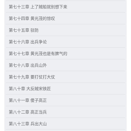
第七十三章 上了贼船就别想下来
第七十四章 黄光茂的惊叹
第七十五章 驻防
第七十六章 出兵争论
第七十七章 黄光茂也是有脾气的
第七十八章 出兵山外
第七十九章 要打仗打大仗
第八十章 大反贼宋铁匠
第八十一章 傻子高正
第八十二章 高正当兵
第八十三章 兵出大山