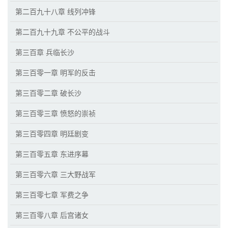
第二百九十八章 线列冲锋
第二百九十九章 不公平的战斗
第三百章 兵临长沙
第三百零一章 明军的反击
第三百零二章 破长沙
第三百零三章 愤怒的崇祯
第三百零四章 明廷剧变
第三百零五章 东进序幕
第三百零六章 三大野战军
第三百零七章 军费之争
第三百零八章 后宫诸女