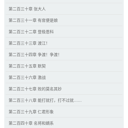
第二百三十章 张大人
第二百三十一章 有官便是娘
第二百三十二章 登极恩科
第二百三十三章 渡江！
第二百三十四章 争渡！争渡！
第二百三十五章 默契
第二百三十六章 激战
第二百三十七章 败的莫名其妙
第二百三十八章 能打就打，打不过就……
第二百三十九章 仁君形象
第二百四十章 名将和嫡系