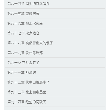
第八十四章 消失的官兵哨探
第八十五章 望族宋家
第八十六章 炮击宋家庄
第八十七章 宋家粮仓
第八十八章 突然冒出来的傻子
第八十九章 汝州陈治邦
第九十章 官兵杀来了
第九十一章 战流贼
第九十二章 伏牛山格局小了
第九十三章 北上和屯垦营
第九十四章 绝望的闯破天