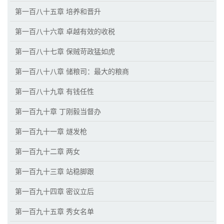
第一百八十五章 培养和晋升
第一百八十六章 卓越有效的收税
第一百八十七章 保贼苛政猛如虎
第一百八十八章 储粮司：最大的粮商
第一百八十九章 有钱任性
第一百九十章 丁刚毅当督办
第一百九十一章 燧发枪
第一百九十二章 两女
第一百九十三章 站稳脚跟
第一百九十四章 密议立后
第一百九十五章 秀女名单