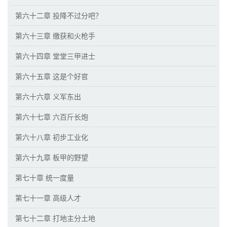
第六十二章 投降不过分吧？
第六十三章 缴获和火枪手
第六十四章 堂堂三甲进士
第六十五章 这是个好官
第六十六章 义军东出
第六十七章 六百斤长炮
第六十八章 初步工业化
第六十九章 板甲的野望
第七十章 统一度量
第七十一章 高级人才
第七十二章 打地主分土地