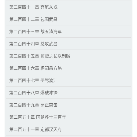
第二百四十一章 弃笔从戎
第二百四十二章 包围武昌
第二百四十三章 战五渣海军
第二百四十四章 总攻武昌
第二百四十五章 师贼之长以制贼
第二百四十六章 杨嗣昌方略
第二百四十七章 圣驾渡江
第二百四十八章 爆破冲锋
第二百四十九章 高正突击
第二百五十章 国朝养士三百年
第二百五十一章 定都汉天府