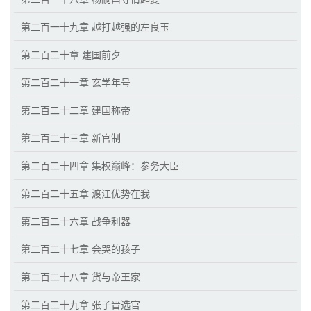
第二百一十九章 越打越强的左良玉
第二百二十章 建国前夕
第二百二十一章 玄学年号
第二百二十二章 建国称帝
第二百二十三章 新官制
第二百二十四章 集权巅峰：参务大臣
第二百二十五章 渡江优势在我
第二百二十六章 战争利器
第二百二十七章 会哭的孩子
第二百二十八章 货与帝王家
第二百二十九章 张子晋选官