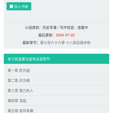
加入书架
小说类别：历史军事 / 写作状态：
连载中
最后更新：
2024-07-22
最新章节：
第七百六十六章 十八型后装步枪
老子就是要当皇帝全部章节
第一章 民为盗
第二章 兵为贼
第三章 借刀杀人
第四章 流寇
第五章 官兵来袭