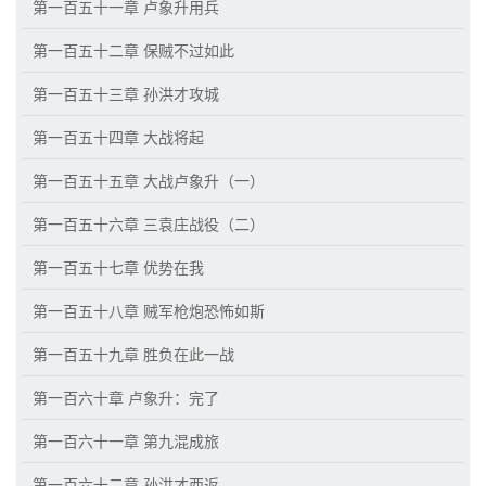
第一百五十一章 卢象升用兵
第一百五十二章 保贼不过如此
第一百五十三章 孙洪才攻城
第一百五十四章 大战将起
第一百五十五章 大战卢象升（一）
第一百五十六章 三袁庄战役（二）
第一百五十七章 优势在我
第一百五十八章 贼军枪炮恐怖如斯
第一百五十九章 胜负在此一战
第一百六十章 卢象升：完了
第一百六十一章 第九混成旅
第一百六十二章 孙洪才西返