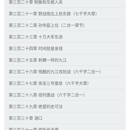
第三百二十章 制衡和东掳入关
第三百二十一章 野战炮北上抗东掳（七千字大章）
第三百二十二章 孙传庭上位（二合一章节）
第三百二十三章 十万大军东进
第三百二十四章 时间就是金钱
第三百二十五章 刺猬一样的九江
第三百二十六章 残酷的九江攻防战（六千字二合一）
第三百二十七章 突击三号堡垒（六千字大章）
第三百二十八章 线列激战（六千字二合一）
第三百二十九章 绝望的史可法
第三百三十章 湖口
第三百三十一章 明军也不傻