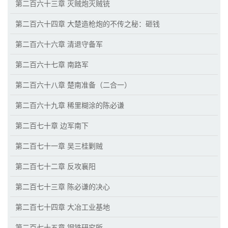
第二百六十三章 灭贼炮灭贼铳
第二百六十四章 大楚造枪炮的不传之秘：砸钱
第二百六十六章 清退守备军
第二百六十七章 南路军
第二百六十八章 楚南准备（二合一）
第二百六十九章 稀里糊涂的陈必谦
第二百七十章 边军南下
第二百七十一章 吴三桂剿贼
第二百七十二章 反攻襄阳
第二百七十三章 陈必谦的决心
第二百七十四章 大冶工业基地
第二百七十五章 钢铁研究所