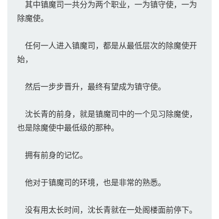
其中镇魔司一共分为两个职业，一为镇守使，一为
除魔使。
任何一人进入镇魔司，都是从最低层次的除魔使开
始，
然后一步步晋升，最终有望成为镇守使。
沈长青的前身，就是镇魔司中的一个见习除魔使，
也是除魔使中最低级的那种。
拥有前身的记忆。
他对于镇魔司的环境，也是非常的熟悉。
没有用太长时间，沈长青就在一处阁楼面前停下。