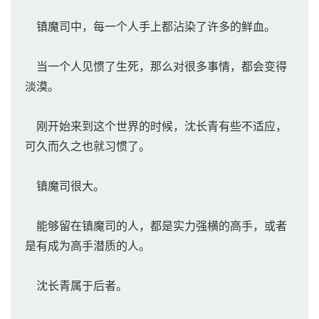
镇魔司中，每一个人手上都沾染了许多的鲜血。
当一个人见惯了生死，那么对很多事情，都会变得
淡漠。
刚开始来到这个世界的时候，沈长青有些不适应，
可久而久之也就习惯了。
镇魔司很大。
能够留在镇魔司的人，都是实力强横的高手，或者
是有成为高手潜质的人。
沈长青属于后者。