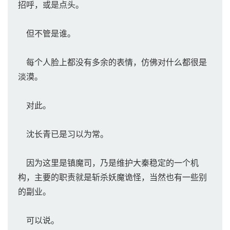
招呼，或是点头。
但不管是谁。
每个人脸上都没有多余的表情，仿佛对什么都很是
淡漠。
对此。
沈长青已是习以为常。
因为这里是镇魔司，乃是维护大秦稳定的一个机
构，主要的职责就是斩杀妖魔诡怪，当然也有一些别
的副业。
可以说。