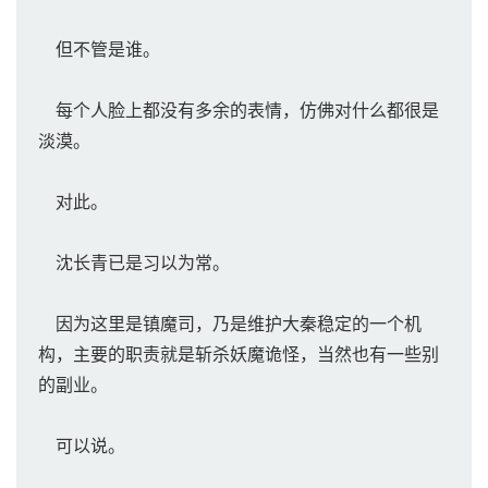
但不管是谁。
每个人脸上都没有多余的表情，仿佛对什么都很是
淡漠。
对此。
沈长青已是习以为常。
因为这里是镇魔司，乃是维护大秦稳定的一个机
构，主要的职责就是斩杀妖魔诡怪，当然也有一些别
的副业。
可以说。