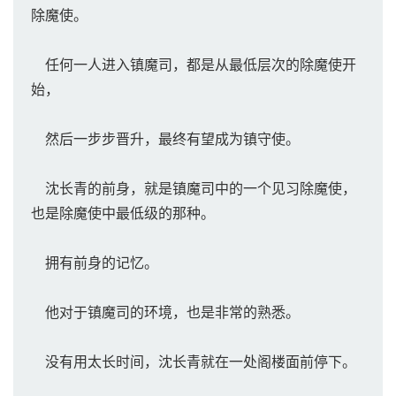
除魔使。
任何一人进入镇魔司，都是从最低层次的除魔使开
始，
然后一步步晋升，最终有望成为镇守使。
沈长青的前身，就是镇魔司中的一个见习除魔使，
也是除魔使中最低级的那种。
拥有前身的记忆。
他对于镇魔司的环境，也是非常的熟悉。
没有用太长时间，沈长青就在一处阁楼面前停下。