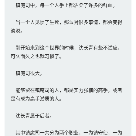
镇魔司中，每一个人手上都沾染了许多的鲜血。
当一个人见惯了生死，那么对很多事情，都会变得
淡漠。
刚开始来到这个世界的时候，沈长青有些不适应，
可久而久之也就习惯了。
镇魔司很大。
能够留在镇魔司的人，都是实力强横的高手，或者
是有成为高手潜质的人。
沈长青属于后者。
其中镇魔司一共分为两个职业，一为镇守使，一为