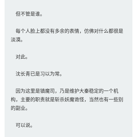
但不管是谁。
每个人脸上都没有多余的表情，仿佛对什么都很是
淡漠。
对此。
沈长青已是习以为常。
因为这里是镇魔司，乃是维护大秦稳定的一个机
构，主要的职责就是斩杀妖魔诡怪，当然也有一些别
的副业。
可以说。