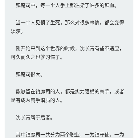
镇魔司中，每一个人手上都沾染了许多的鲜血。
当一个人见惯了生死，那么对很多事情，都会变得
淡漠。
刚开始来到这个世界的时候，沈长青有些不适应，
可久而久之也就习惯了。
镇魔司很大。
能够留在镇魔司的人，都是实力强横的高手，或者
是有成为高手潜质的人。
沈长青属于后者。
其中镇魔司一共分为两个职业，一为镇守使，一为