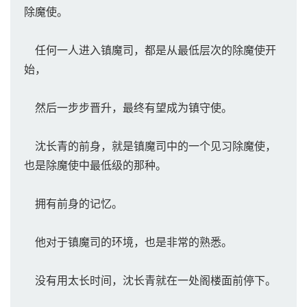
除魔使。
任何一人进入镇魔司，都是从最低层次的除魔使开
始，
然后一步步晋升，最终有望成为镇守使。
沈长青的前身，就是镇魔司中的一个见习除魔使，
也是除魔使中最低级的那种。
拥有前身的记忆。
他对于镇魔司的环境，也是非常的熟悉。
没有用太长时间，沈长青就在一处阁楼面前停下。