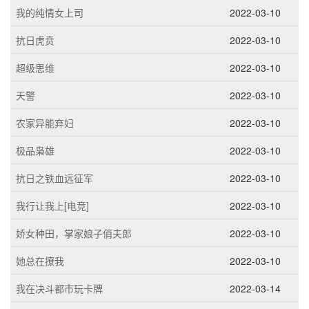
我的纯情女上司
2022-03-10
抗日虎贲
2022-03-10
超级思维
2022-03-10
天警
2022-03-10
农家异能弃妇
2022-03-10
极品枭雄
2022-03-10
抗日之铁血远征军
2022-03-10
我行让我上[电竞]
2022-03-10
娇女种田，掌家娘子俏夫郎
2022-03-10
她总在撩我
2022-03-10
我在决斗都市玩卡牌
2022-03-14