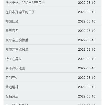
法医王妃：我给王爷养包子
2022-03-10
在日本开澡堂的日子
2022-03-10
神剑仙缘
2022-03-10
异界青龙
2022-03-10
妖孽帝王慵懒后
2022-03-10
都市之古武风流
2022-03-10
特工在异世
2022-03-10
男子高校法则
2022-03-10
名门弃少
2022-03-10
武道屠神
2022-03-10
极品赌后
2022-03-10