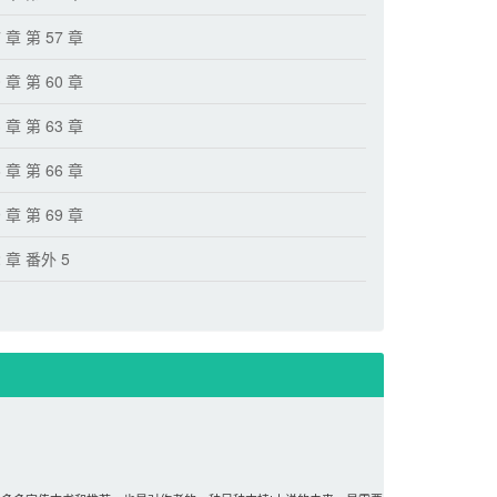
7 章 第 57 章
0 章 第 60 章
3 章 第 63 章
6 章 第 66 章
9 章 第 69 章
2 章 番外 5