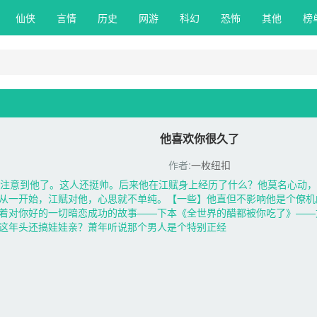
仙侠 
言情 
历史 
网游 
科幻 
恐怖 
其他 
榜
他喜欢你很久了
作者:
一枚纽扣
注意到他了。这人还挺帅。后来他在江赋身上经历了什么？他莫名心动，
从一开始，江赋对他，心思就不单纯。【一些】他直但不影响他是个僚机
着对你好的一切暗恋成功的故事——下本《全世界的醋都被你吃了》——
这年头还搞娃娃亲？萧年听说那个男人是个特别正经