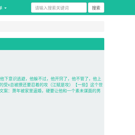
单 
他下意识逃避，他躲不过，他开窍了，他不管了，他上
的受x总被撩还要忍着的攻（江赋是攻）【一些】这个世
文案：萧年被家里逼婚，硬要让他和一个素未谋面的男