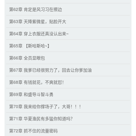
第62章 肯定是风习习在擦边
第63章 天降紫微星，贴脸开大
第64章 穿上衣服还真没认出来~
第65章 【斯哈斯哈~】
第66章 全员显眼包
第67章 我爹已经很努力了，回去让你爹加油
第68章 有钱就花，不爽就怼！
第69章 和盛导斗智斗勇
第70章 我来给你撑场子了，大哥！！！
第71章 华夏渔民有多猛你知道吗？
第72章 抓不住的流量密码