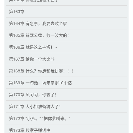
第163章
第164章 有急事，我要去败个家
第165章 翡翠公盘，败一波大的！
第166章 就是这么护短！~
第167章 给你一个大比斗
第168章 什么？你想和我拼爹！！！
第169章 一句话，坑走亲爹10个亿
第170章 风习习，你输了！
第171章 大小姐准备坑人了！
第172章 “小孩。” “把你爹叫来。”
第173章 败家子赚钱咯