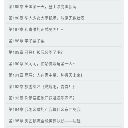
第185章 出国第一天，登上漂亮国新闻
第186章 华人少女大闹机场，放倒无数壮汉
第187章 和毒唯的正式见面！~
第188章 李子栗子梨
第189章 可恶！被我装到了吧？
第190章 风习习，挖哈佛墙角第一人~
第191章 鹿导：人在家中坐，热搜天上来！
第192章 旅游综艺《燃烧吧，青春！》
第193章 你是要把他们送进娱乐圈吗？
第194章 我怎么敢的？我算什么东西啊我
第195章 男团顶流全能神颜队长——沈轻