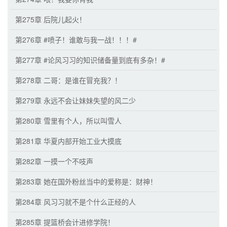
第275章 后院儿起火！
第276章 #喷子！谁敢与我一战！！！#
第277章 #论风习习的知识储备量到底有多杂！#
第278章 二哥：是谁在冒充我？！
第279章 永远不会让妹妹失望的风二少
第280章 雪里有个人，所以叫雪人
第281章 华夏内部开始工业大摸底
第282章 一摸一个不吱声
第283章 她在国外粉丝当中的爱称是：财神！
第284章 风习习就不是个什么正经的人
第285章 提篮桥会计进修学院！