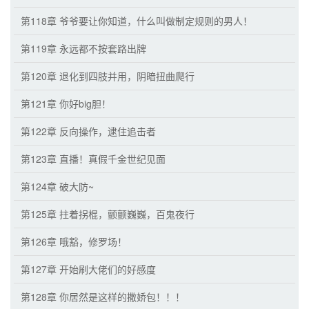
第118章 爷爷要让你知道，什么叫做制定规则的男人！
第119章 永远都不按套路出牌
第120章 退化到四肢并用，阴暗扭曲爬行
第121章 你好big胆！
第122章 反向操作，逮住追击者
第123章 直播！真假千金世纪见面
第124章 破大防~
第125章 拄着拐棍，颤颤巍巍，百鬼夜行
第126章 哦豁，修罗场！
第127章 开始刷大佬们的好感度
第128章 你居然是这样的撒娇包！！！