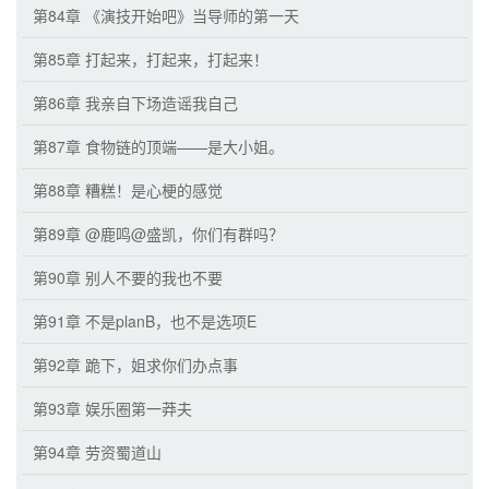
第84章 《演技开始吧》当导师的第一天
第85章 打起来，打起来，打起来！
第86章 我亲自下场造谣我自己
第87章 食物链的顶端——是大小姐。
第88章 糟糕！是心梗的感觉
第89章 @鹿鸣@盛凯，你们有群吗？
第90章 别人不要的我也不要
第91章 不是planB，也不是选项E
第92章 跪下，姐求你们办点事
第93章 娱乐圈第一莽夫
第94章 劳资蜀道山