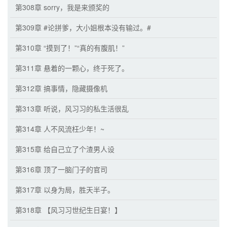
第308章 sorry，我是来颁奖的
第309章 #论拼爹，大小姐根本没有输过。#
第310章 “摸到了！”“真的有腹肌！”
第311章 悬着的一颗心，终于死了。
第312章 搞事情，隐藏摄像机
第313章 听说，风习习的私生活很乱
第314章 人不风流枉少年！~
第315章 给自己立了个渣男人设
第316章 顶了一脑门子的官司
第317章 以身为局，胜天半子。
第318章 【风习习世纪生日宴！】