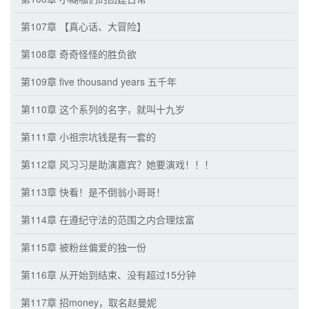
第107章 【真心话、大冒险】
第108章 奇奇怪怪的胜负欲
第109章 five thousand years 五千年
第110章 这个系列的名字，就叫十九岁
第111章 小祖宗坑钱是有一套的
第112章 风习习是助演嘉宾？她要演戏！！！
第113章 快看！是不倒翁小哥哥！
第114章 在遵纪守法的范围之内合理炫富
第115章 被粉丝偏爱的独一份
第116章 从开始到结束、没有超过15分钟
第117章 招money，取名赵曼妮