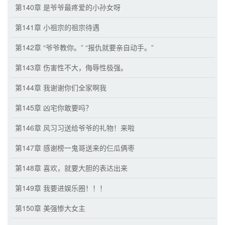
第140章 是爷爷最疼爱的小孙女呀
第141章 小祖宗的祖宗待遇
第142章 “爷爷教你。” “报仇就要亲自动手。”
第143章 伤害性不大，侮辱性极强。
第144章 我谢谢你们全家啊我
第145章 凶宅你敢要吗？
第146章 风习习送给爷爷的礼物！来啦
第147章 感谢榜一鬼哥送来的仨瓜俩枣
第148章 喜欢，就要大胆的表达出来
第149章 我要进娱乐圈！！！
第150章 美强惨大女主