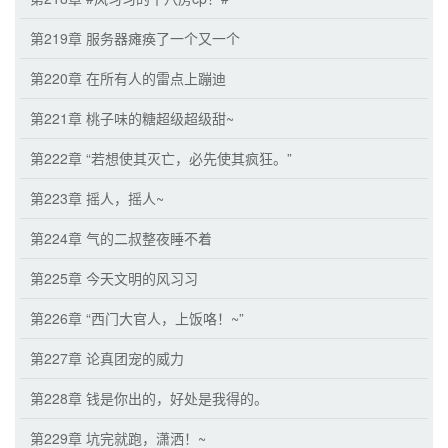
第219章 服务器瘫痪了一个又一个
第220章 在所有人的雷点上蹦迪
第221章 桃子味的糖超级超级甜~
第222章 “若想使其灭亡，必先使其疯狂。”
第223章 摇人，摇人~
第224章 气的二叔整夜睡不着
第225章 今天文明的风习习
第226章 “西门大官人，上饭咯！~”
第227章 论真团宠的威力
第228章 钱是你出的，好处是我得的。
第229章 坑完就跑，潇洒！~