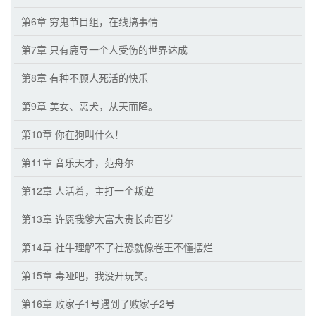
（在所有人的心中，她本明媚似骄阳。）
第6章 穷鬼节目组，在线搞事情
第7章 只有鹿导一个人受伤的世界达成
第8章 有种不顾人死活的快乐
第9章 美女、恶犬，从天而降。
第10章 你在狗叫什么！
第11章 音乐天才，范舟尔
第12章 人活着，主打一个叛逆
第13章 许愿我爹大富大贵长命百岁
第14章 社牛理解不了社恐就像卷王不懂摆烂
第15章 毒哑吧，我没开玩笑。
第16章 败家子1号遇到了败家子2号