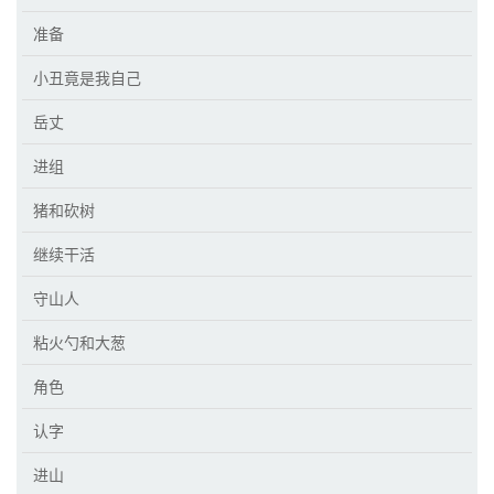
准备
小丑竟是我自己
岳丈
进组
猪和砍树
继续干活
守山人
粘火勺和大葱
角色
认字
进山